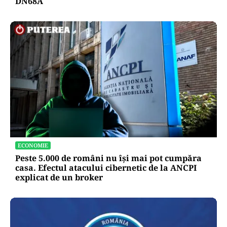
DN68A
ECONOMIE
Peste 5.000 de români nu își mai pot cumpăra
casa. Efectul atacului cibernetic de la ANCPI
explicat de un broker