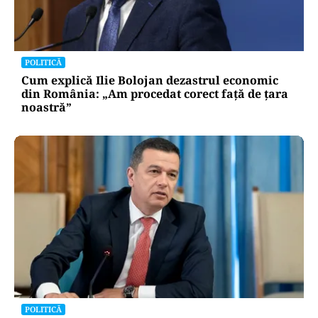
POLITICĂ
Cum explică Ilie Bolojan dezastrul economic
din România: „Am procedat corect față de țara
noastră”
POLITICĂ