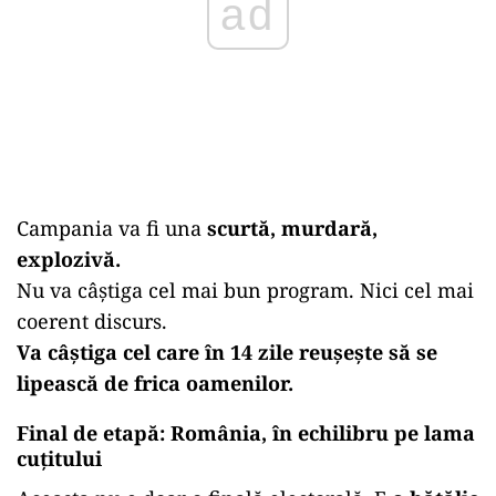
ad
Campania va fi una
scurtă, murdară,
explozivă.
Nu va câștiga cel mai bun program. Nici cel mai
coerent discurs.
Va câștiga cel care în 14 zile reușește să se
lipească de frica oamenilor.
Final de etapă: România, în echilibru pe lama
cuțitului