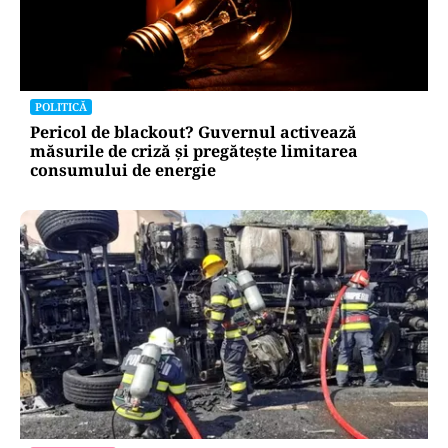
POLITICĂ
Pericol de blackout? Guvernul activează
măsurile de criză și pregătește limitarea
consumului de energie