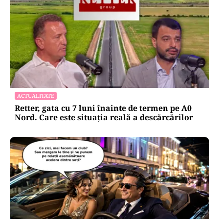
ACTUALITATE
Retter, gata cu 7 luni înainte de termen pe A0
Nord. Care este situația reală a descărcărilor