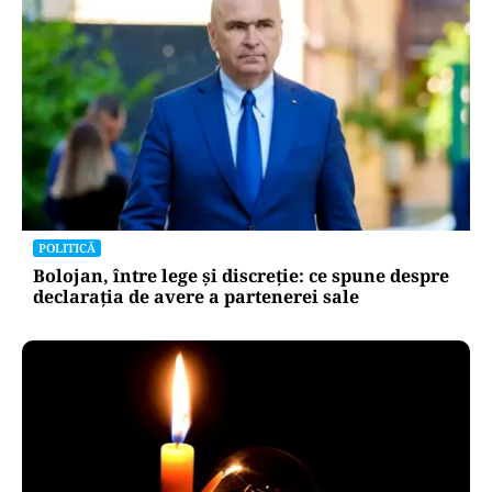
POLITICĂ
Bolojan, între lege și discreție: ce spune despre
declarația de avere a partenerei sale