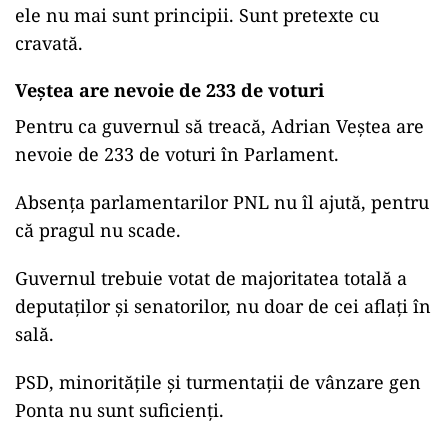
ele nu mai sunt principii. Sunt pretexte cu
cravată.
Veștea are nevoie de 233 de voturi
Pentru ca guvernul să treacă, Adrian Veștea are
nevoie de 233 de voturi în Parlament.
Absența parlamentarilor PNL nu îl ajută, pentru
că pragul nu scade.
Guvernul trebuie votat de majoritatea totală a
deputaților și senatorilor, nu doar de cei aflați în
sală.
PSD, minoritățile și turmentații de vânzare gen
Ponta nu sunt suficienți.