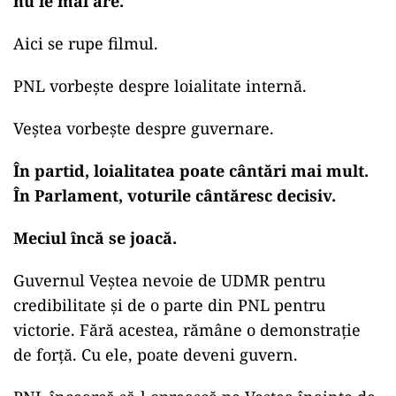
nu le mai are.
Aici se rupe filmul.
PNL vorbește despre loialitate internă.
Veștea vorbește despre guvernare.
În partid, loialitatea poate cântări mai mult.
În Parlament, voturile cântăresc decisiv.
Meciul încă se joacă.
Guvernul Veștea
nevoie de UDMR pentru
credibilitate și de o parte din PNL pentru
victorie. Fără acestea, rămâne o demonstrație
de forță. Cu ele, poate deveni guvern.