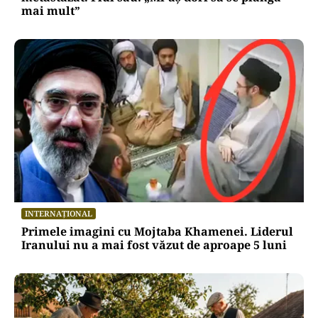
mai mult”
INTERNAȚIONAL
Primele imagini cu Mojtaba Khamenei. Liderul
Iranului nu a mai fost văzut de aproape 5 luni