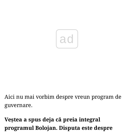
ad
Aici nu mai vorbim despre vreun program de
guvernare.
Veștea a spus deja că preia integral
programul Bolojan. Disputa este despre