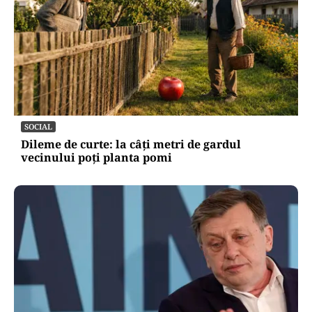
SOCIAL
Dileme de curte: la câți metri de gardul
vecinului poți planta pomi