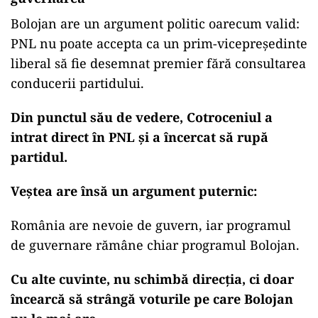
Bolojan are un argument politic oarecum valid:
PNL nu poate accepta ca un prim-vicepreședinte
liberal să fie desemnat premier fără consultarea
conducerii partidului.
Din punctul său de vedere, Cotroceniul a
intrat direct în PNL și a încercat să rupă
partidul.
Veștea are însă un argument puternic:
România are nevoie de guvern, iar programul
de guvernare rămâne chiar programul Bolojan.
Cu alte cuvinte, nu schimbă direcția, ci doar
încearcă să strângă voturile pe care Bolojan