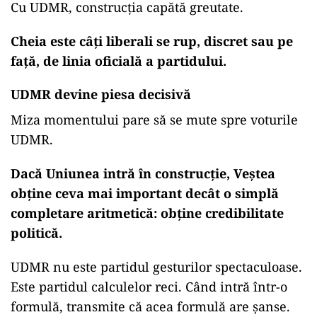
Cu UDMR, construcția capătă greutate.
Cheia este câți liberali se rup, discret sau pe
față, de linia oficială a partidului.
UDMR devine piesa decisivă
Miza momentului pare să se mute spre voturile
UDMR.
Dacă Uniunea intră în construcție, Veștea
obține ceva mai important decât o simplă
completare aritmetică: obține credibilitate
politică.
UDMR nu este partidul gesturilor spectaculoase.
Este partidul calculelor reci. Când intră într-o
formulă, transmite că acea formulă are șanse.