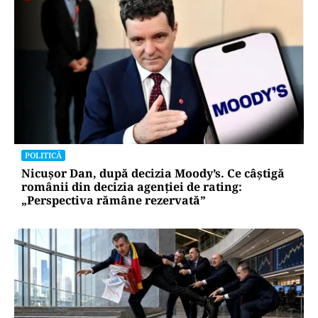
POLITICĂ
Nicușor Dan, după decizia Moody’s. Ce câștigă
românii din decizia agenției de rating:
„Perspectiva rămâne rezervată”