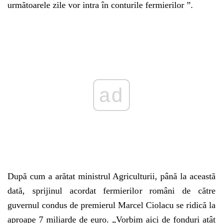
următoarele zile vor intra în conturile fermierilor ”.
ad
După cum a arătat ministrul Agriculturii, până la această
dată, sprijinul acordat fermierilor români de către
guvernul condus de premierul Marcel Ciolacu se ridică la
aproape 7 miliarde de euro. „Vorbim aici de fonduri atât