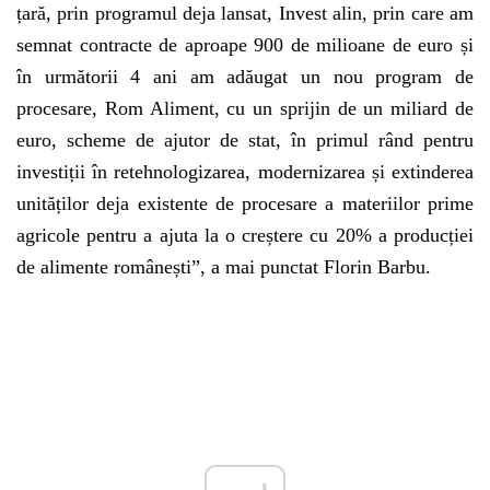
țară, prin programul deja lansat, Invest alin, prin care am
semnat contracte de aproape 900 de milioane de euro și
în următorii 4 ani am adăugat un nou program de
procesare, Rom Aliment, cu un sprijin de un miliard de
euro, scheme de ajutor de stat, în primul rând pentru
investiții în retehnologizarea, modernizarea și extinderea
unităților deja existente de procesare a materiilor prime
agricole pentru a ajuta la o creștere cu 20% a producției
de alimente românești”, a mai punctat Florin Barbu.