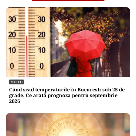
METEO
Când scad temperaturile în București sub 25 de
grade. Ce arată prognoza pentru septembrie
2026