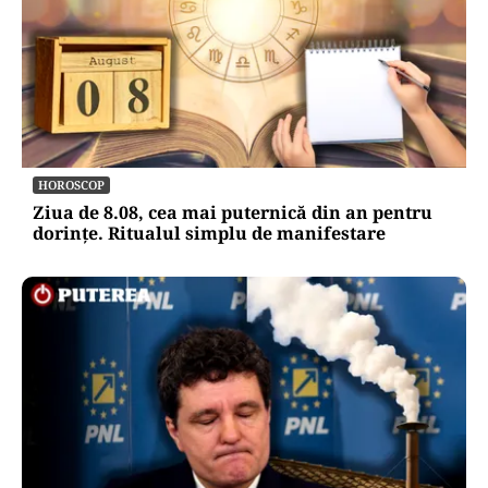
HOROSCOP
Ziua de 8.08, cea mai puternică din an pentru
dorințe. Ritualul simplu de manifestare