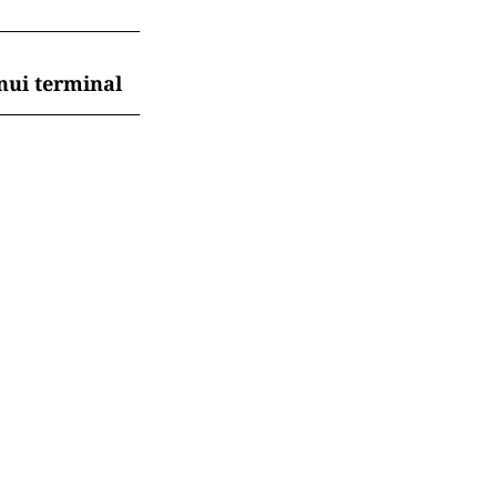
nui terminal