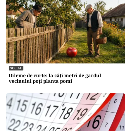
SOCIAL
Dileme de curte: la câți metri de gardul
vecinului poți planta pomi