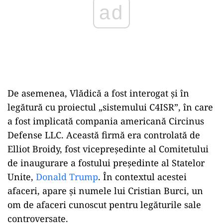
De asemenea, Vlădică a fost interogat și în
legătură cu proiectul „sistemului C4ISR”, în care
a fost implicată compania americană Circinus
Defense LLC. Această firmă era controlată de
Elliot Broidy, fost vicepreședinte al Comitetului
de inaugurare a fostului președinte al Statelor
Unite,
Donald Trump
. În contextul acestei
afaceri, apare și numele lui Cristian Burci, un
om de afaceri cunoscut pentru legăturile sale
controversate.