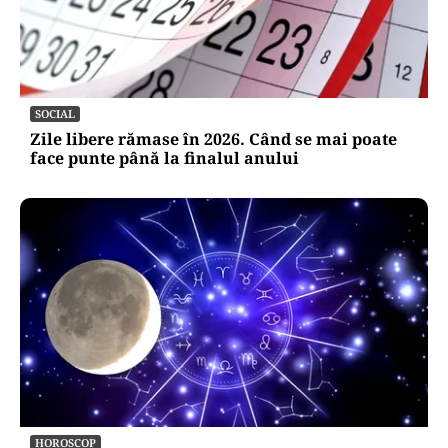
SOCIAL
Zile libere rămase în 2026. Când se mai poate
face punte până la finalul anului
HOROSCOP