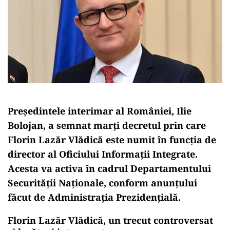
Președintele interimar al României, Ilie
Bolojan, a semnat marți decretul prin care
Florin Lazăr Vlădică este numit în funcția de
director al Oficiului Informații Integrate.
Acesta va activa în cadrul Departamentului
Securității Naționale, conform anunțului
făcut de Administrația Prezidențială.
Florin Lazăr Vlădică, un trecut controversat