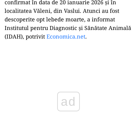
confirmat în data de 20 ianuarie 2026 și în
localitatea Văleni, din Vaslui. Atunci au fost
descoperite opt lebede moarte, a informat
Institutul pentru Diagnostic și Sănătate Animală
(IDAH), potrivit
Economica.net
.
ad