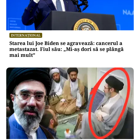
INTERNAȚIONAL
Starea lui Joe Biden se agravează: cancerul a
metastazat. Fiul său: „Mi-aș dori să se plângă
mai mult”