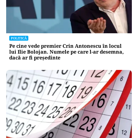
POLITICĂ
Pe cine vede premier Crin Antonescu în locul
lui Ilie Bolojan. Numele pe care l-ar desemna,
dacă ar fi președinte