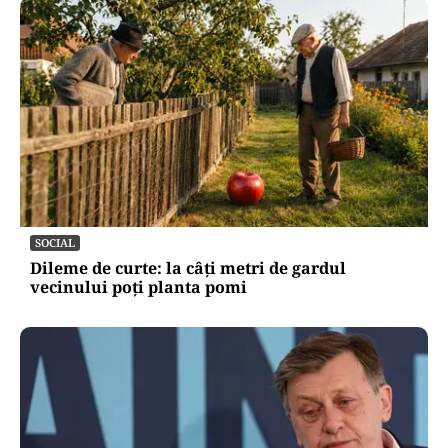
SOCIAL
Dileme de curte: la câți metri de gardul
vecinului poți planta pomi