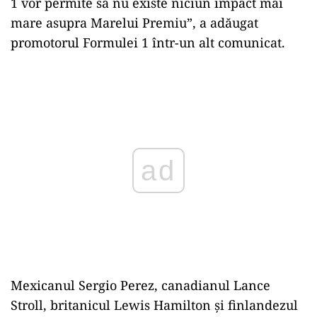
1 vor permite să nu existe niciun impact mai
mare asupra Marelui Premiu”, a adăugat
promotorul Formulei 1 într-un alt comunicat.
Play
Mexicanul Sergio Perez, canadianul Lance
Stroll, britanicul Lewis Hamilton şi finlandezul