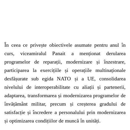
În ceea ce privește obiectivele asumate pentru anul în
curs, viceamiralul Panait a menționat derularea
programelor de reparații, modernizare și înzestrare,
participarea la exercițiile și operațiile multinaționale
desfășurate sub egida NATO și a UE, consolidarea
nivelului de interoperabilitate cu aliații și partenerii,
adaptarea, transformarea și modernizarea programelor de
învățământ militar, precum și creșterea gradului de
satisfacție și încredere a personalului prin modernizarea
și optimizarea condițiilor de muncă în unități.