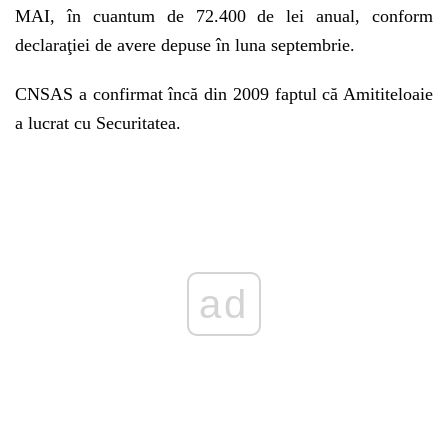
MAI, în cuantum de 72.400 de lei anual, conform
declaraţiei de avere depuse în luna septembrie.
CNSAS a confirmat încă din 2009 faptul că Amititeloaie
a lucrat cu Securitatea.
Play