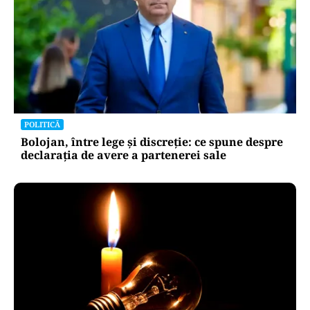
POLITICĂ
Bolojan, între lege și discreție: ce spune despre
declarația de avere a partenerei sale