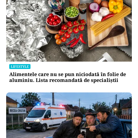
LIFESTYLE
Alimentele care nu se pun niciodată în folie de
aluminiu. Lista recomandată de specialiștii