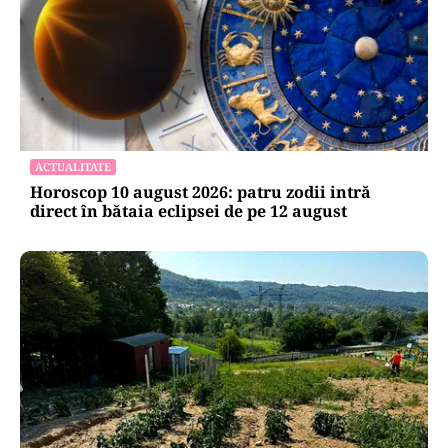
ACTUALITATE
Horoscop 10 august 2026: patru zodii intră
direct în bătaia eclipsei de pe 12 august