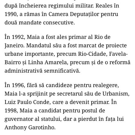
după încheierea regimului militar. Reales în
1990, a rămas în Camera Deputaților pentru
două mandate consecutive.
În 1992, Maia a fost ales primar al Rio de
Janeiro. Mandatul său a fost marcat de proiecte
urbane importante, precum Rio-Cidade, Favela-
Bairro și Linha Amarela, precum și de o reformă
administrativă semnificativă.
În 1996, fără să candideze pentru realegere,
Maia l-a sprijinit pe secretarul său de Urbanism,
Luiz Paulo Conde, care a devenit primar. În
1998, Maia a candidat pentru postul de
guvernator al statului, dar a pierdut în fața lui
Anthony Garotinho.