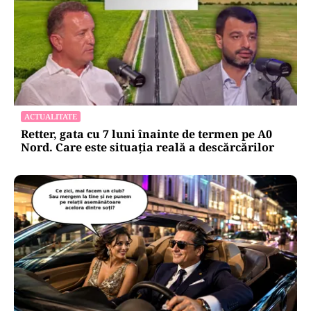
ACTUALITATE
Retter, gata cu 7 luni înainte de termen pe A0
Nord. Care este situația reală a descărcărilor