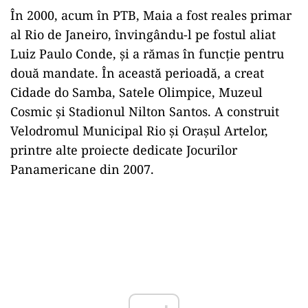
În 2000, acum în PTB, Maia a fost reales primar
al Rio de Janeiro, învingându-l pe fostul aliat
Luiz Paulo Conde, și a rămas în funcție pentru
două mandate. În această perioadă, a creat
Cidade do Samba, Satele Olimpice, Muzeul
Cosmic și Stadionul Nilton Santos. A construit
Velodromul Municipal Rio și Orașul Artelor,
printre alte proiecte dedicate Jocurilor
Panamericane din 2007.