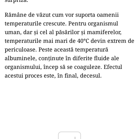
Rămâne de văzut cum vor suporta oamenii
temperaturile crescute. Pentru organismul
uman, dar și cel al păsărilor și mamiferelor,
temperaturile mai mari de 40°C devin extrem de
periculoase. Peste această temperatură
albuminele, conținute în diferite fluide ale
organismului, încep să se coaguleze. Efectul
acestui proces este, în final, decesul.