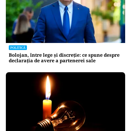
POLITICĂ
Bolojan, între lege și discreție: ce spune despre
declarația de avere a partenerei sale