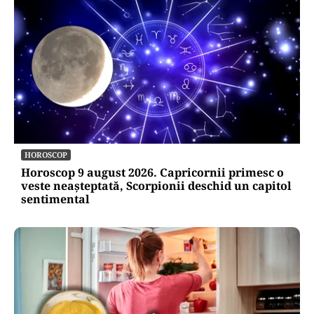
HOROSCOP
Horoscop 9 august 2026. Capricornii primesc o
veste neașteptată, Scorpionii deschid un capitol
sentimental