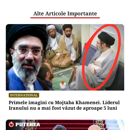
publice
Alte Articole Importante
INTERNAȚIONAL
Primele imagini cu Mojtaba Khamenei. Liderul
Iranului nu a mai fost văzut de aproape 5 luni