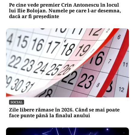
Pe cine vede premier Crin Antonescu în locul
lui Ilie Bolojan. Numele pe care l-ar desemna,
dacă ar fi președinte
SOCIAL
Zile libere rămase în 2026. Când se mai poate
face punte până la finalul anului