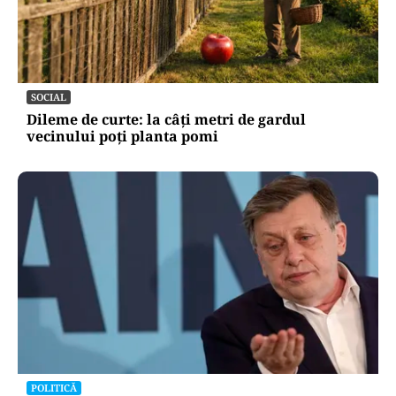
SOCIAL
Dileme de curte: la câți metri de gardul
vecinului poți planta pomi
POLITICĂ