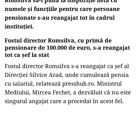
numele și funcțiile pentru care persoane
pensionate s-au reangajat tot în cadrul
instituției.
Fostul director Romsilva, cu primă de
pensionare de 100.000 de euro, s-a reangajat
tot ca șef la stat
Fostul director Romsilva s-a reangajat ca șef al
Direcției Silvice Arad, unde cumulează pensia
cu salariul, relatează presshub.ro. Ministrul
Mediului, Mircea Fechet, a dezvăluit că nu este
singurul angajat care a procedat în acest fel.