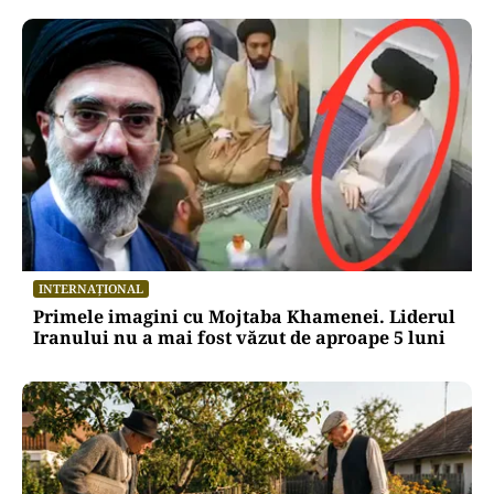
INTERNAȚIONAL
Primele imagini cu Mojtaba Khamenei. Liderul
Iranului nu a mai fost văzut de aproape 5 luni