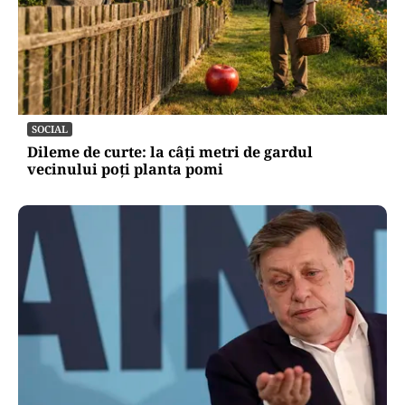
SOCIAL
Dileme de curte: la câți metri de gardul
vecinului poți planta pomi