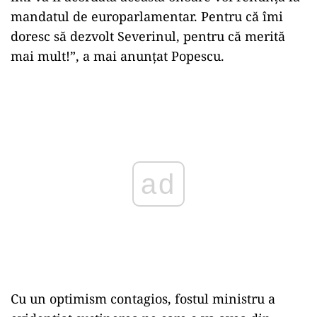
mandatul de europarlamentar. Pentru că îmi
doresc să dezvolt Severinul, pentru că merită
mai mult!”, a mai anunţat Popescu.
ad
Cu un optimism contagios, fostul ministru a