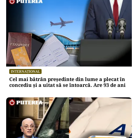
INTERNAȚIONAL
Cel mai bătrân președinte din lume a plecat în
concediu și a uitat să se întoarcă. Are 93 de ani