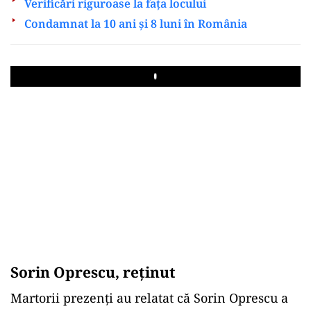
Verificări riguroase la fața locului
Condamnat la 10 ani și 8 luni în România
Play
Sorin Oprescu, reţinut
Martorii prezenți au relatat că Sorin Oprescu a