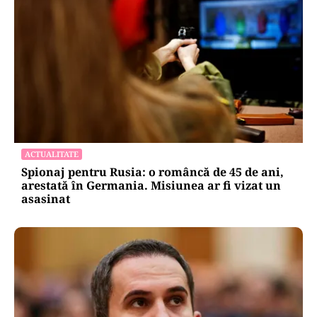
ACTUALITATE
Spionaj pentru Rusia: o româncă de 45 de ani,
arestată în Germania. Misiunea ar fi vizat un
asasinat