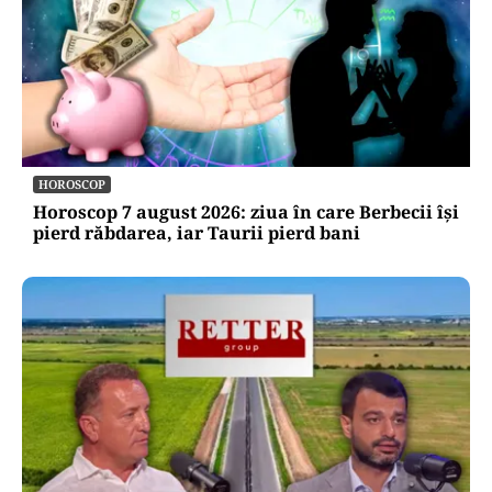
HOROSCOP
Horoscop 7 august 2026: ziua în care Berbecii își
pierd răbdarea, iar Taurii pierd bani