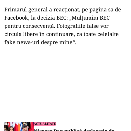
Primarul general a reacţionat, pe pagina sa de
Facebook, la decizia BEC: „Mulțumim BEC
pentru consecvență. Fotografiile false vor
circula libere în continuare, ca toate celelalte
fake news-uri despre mine“.
ACTUALITATE