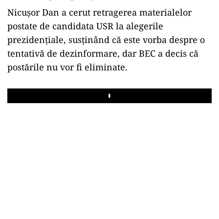
Nicușor Dan a cerut retragerea materialelor
postate de candidata USR la alegerile
prezidențiale, susținând că este vorba despre o
tentativă de dezinformare, dar BEC a decis că
postările nu vor fi eliminate.
Play