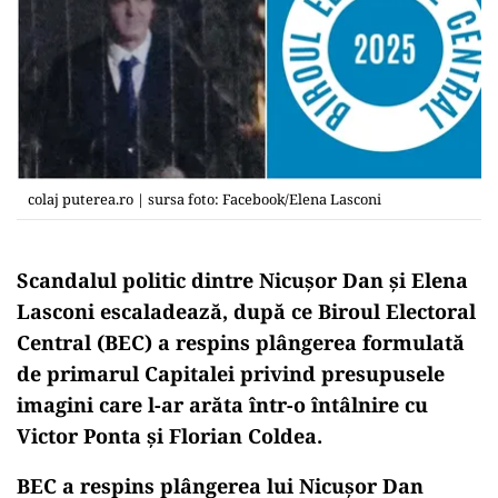
colaj puterea.ro | sursa foto: Facebook/Elena Lasconi
Scandalul politic dintre Nicușor Dan și Elena
Lasconi escaladează, după ce Biroul Electoral
Central (BEC) a respins plângerea formulată
de primarul Capitalei privind presupusele
imagini care l-ar arăta într-o întâlnire cu
Victor Ponta și Florian Coldea.
BEC a respins plângerea lui Nicuşor Dan