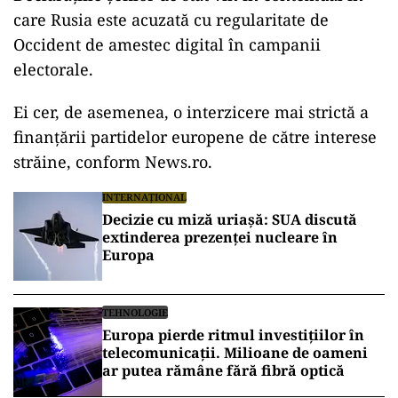
care Rusia este acuzată cu regularitate de
Occident de amestec digital în campanii
electorale.
ad
Ei cer, de asemenea, o interzicere mai strictă a