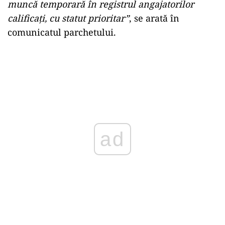
muncă temporară în registrul angajatorilor
calificați, cu statut prioritar”
, se arată în
comunicatul parchetului.
ad