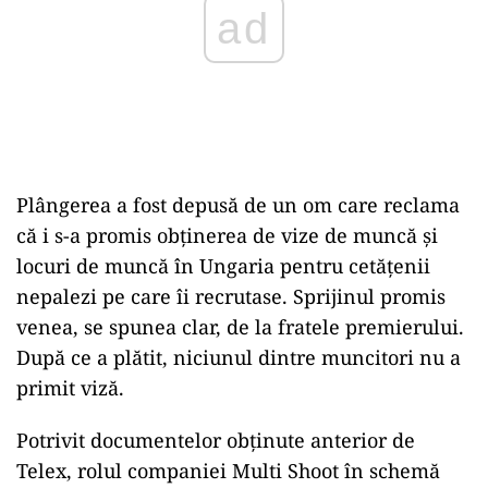
Plângerea a fost depusă de un om care reclama
că i s-a promis obținerea de vize de muncă și
locuri de muncă în Ungaria pentru cetățenii
nepalezi pe care îi recrutase. Sprijinul promis
venea, se spunea clar, de la fratele premierului.
După ce a plătit, niciunul dintre muncitori nu a
primit viză.
Potrivit documentelor obținute anterior de
Telex, rolul companiei Multi Shoot în schemă