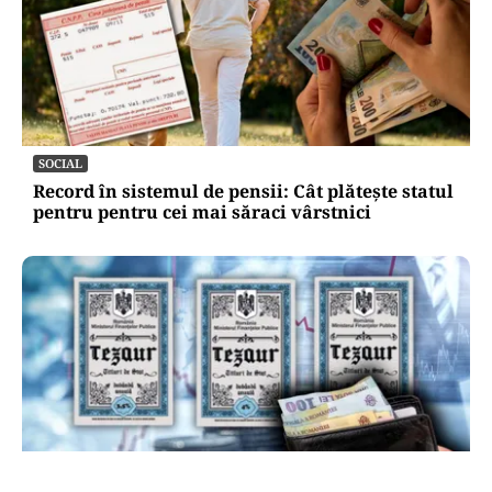
SOCIAL
Record în sistemul de pensii: Cât plătește statul
pentru pentru cei mai săraci vârstnici