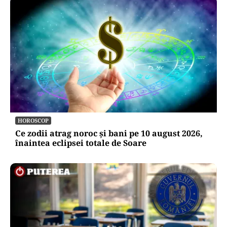
HOROSCOP
Ce zodii atrag noroc și bani pe 10 august 2026,
înaintea eclipsei totale de Soare