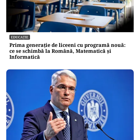
EDUCAȚIE
Prima generație de liceeni cu programă nouă:
ce se schimbă la Română, Matematică și
Informatică