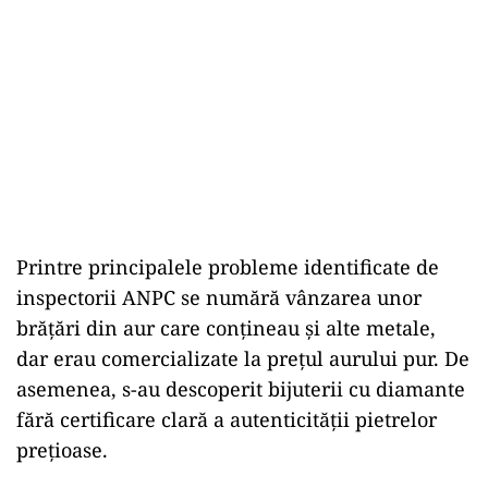
Printre principalele probleme identificate de
inspectorii ANPC se numără vânzarea unor
brățări din aur care conțineau și alte metale,
dar erau comercializate la prețul aurului pur. De
asemenea, s-au descoperit bijuterii cu diamante
fără certificare clară a autenticității pietrelor
prețioase.