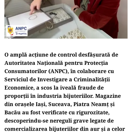
O amplă acțiune de control desfășurată de
Autoritatea Națională pentru Protecția
Consumatorilor (ANPC), în colaborare cu
Serviciul de Investigare a Criminalității
Economice, a scos la iveală fraude de
proporții în industria bijuteriilor. Magazine
din orașele Iași, Suceava, Piatra Neamț și
Bacău au fost verificate cu rigurozitate,
descoperindu-se nereguli grave legate de
comercializarea bijuteriilor din aur și a celor