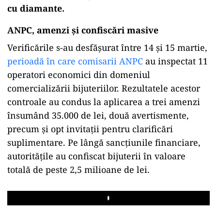
cu diamante.
ANPC, amenzi și confiscări masive
Verificările s-au desfășurat între 14 și 15 martie,
perioadă în care comisarii ANPC
au inspectat 11
operatori economici din domeniul
comercializării bijuteriilor. Rezultatele acestor
controale au condus la aplicarea a trei amenzi
însumând 35.000 de lei, două avertismente,
precum și opt invitații pentru clarificări
suplimentare. Pe lângă sancțiunile financiare,
autoritățile au confiscat bijuterii în valoare
totală de peste 2,5 milioane de lei.
Play