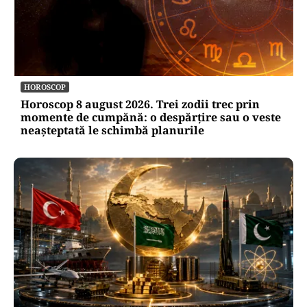
HOROSCOP
Horoscop 8 august 2026. Trei zodii trec prin
momente de cumpănă: o despărțire sau o veste
neașteptată le schimbă planurile