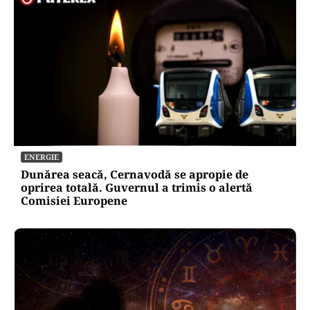
ENERGIE
Dunărea seacă, Cernavodă se apropie de
oprirea totală. Guvernul a trimis o alertă
Comisiei Europene