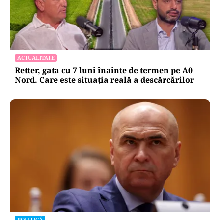
ACTUALITATE
Retter, gata cu 7 luni înainte de termen pe A0
Nord. Care este situația reală a descărcărilor
POLITICĂ