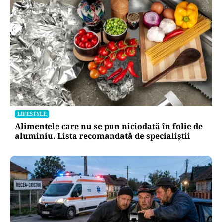
LIFESTYLE
Alimentele care nu se pun niciodată în folie de
aluminiu. Lista recomandată de specialiștii