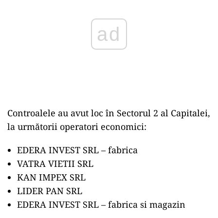
Controalele au avut loc în Sectorul 2 al Capitalei,
la următorii operatori economici:
EDERA INVEST SRL – fabrica
VATRA VIETII SRL
KAN IMPEX SRL
LIDER PAN SRL
EDERA INVEST SRL – fabrica si magazin