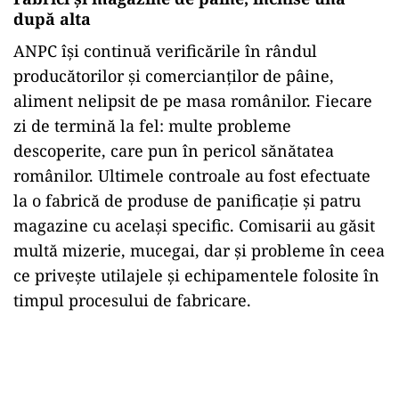
după alta
ANPC își continuă verificările în rândul
producătorilor și comercianților de pâine,
aliment nelipsit de pe masa românilor. Fiecare
zi de termină la fel: multe probleme
descoperite, care pun în pericol sănătatea
românilor. Ultimele controale au fost efectuate
la o fabrică de produse de panificație și patru
magazine cu același specific. Comisarii au găsit
multă mizerie, mucegai, dar și probleme în ceea
ce privește utilajele și echipamentele folosite în
timpul procesului de fabricare.
Play