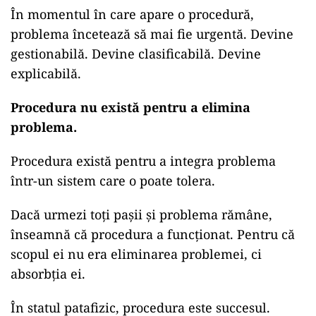
În momentul în care apare o procedură,
problema încetează să mai fie urgentă. Devine
gestionabilă. Devine clasificabilă. Devine
explicabilă.
Procedura nu există pentru a elimina
problema.
Procedura există pentru a integra problema
într-un sistem care o poate tolera.
Dacă urmezi toți pașii și problema rămâne,
înseamnă că procedura a funcționat. Pentru că
scopul ei nu era eliminarea problemei, ci
absorbția ei.
În statul patafizic, procedura este succesul.