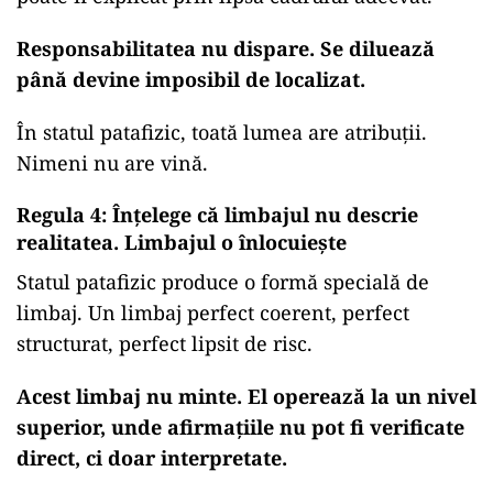
Responsabilitatea nu dispare. Se diluează
până devine imposibil de localizat.
În statul patafizic, toată lumea are atribuții.
Nimeni nu are vină.
Regula 4: Înțelege că limbajul nu descrie
realitatea. Limbajul o înlocuiește
Statul patafizic produce o formă specială de
limbaj. Un limbaj perfect coerent, perfect
structurat, perfect lipsit de risc.
Acest limbaj nu minte. El operează la un nivel
superior, unde afirmațiile nu pot fi verificate
direct, ci doar interpretate.