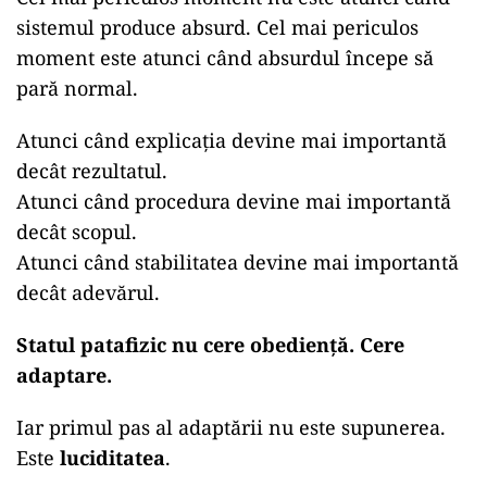
sistemul produce absurd. Cel mai periculos
moment este atunci când absurdul începe să
pară normal.
Atunci când explicația devine mai importantă
decât rezultatul.
Atunci când procedura devine mai importantă
decât scopul.
Atunci când stabilitatea devine mai importantă
decât adevărul.
Statul patafizic nu cere obediență. Cere
adaptare.
Iar primul pas al adaptării nu este supunerea.
Este
luciditatea
.