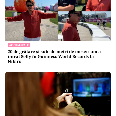
ACTUALITATE
20 de grătare și sute de metri de mese: cum a
intrat Selly în Guinness World Records la
Nibiru