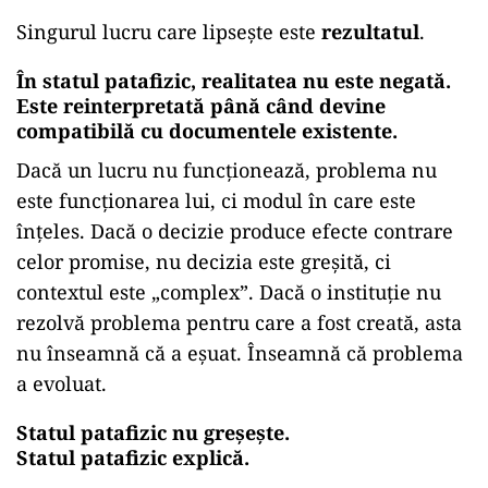
Singurul lucru care lipsește este
rezultatul
.
În statul patafizic, realitatea nu este negată.
Este reinterpretată până când devine
compatibilă cu documentele existente.
Dacă un lucru nu funcționează, problema nu
este funcționarea lui, ci modul în care este
înțeles. Dacă o decizie produce efecte contrare
celor promise, nu decizia este greșită, ci
contextul este „complex”. Dacă o instituție nu
rezolvă problema pentru care a fost creată, asta
nu înseamnă că a eșuat. Înseamnă că problema
a evoluat.
Statul patafizic nu greșește.
Statul patafizic explică.