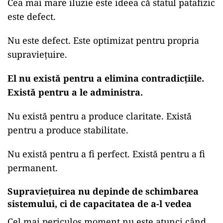
Cea mai mare iluzie este ideea că statul patafizic
este defect.
Nu este defect. Este optimizat pentru propria
supraviețuire.
El nu există pentru a elimina contradicțiile.
Există pentru a le administra.
Nu există pentru a produce claritate. Există
pentru a produce stabilitate.
Nu există pentru a fi perfect. Există pentru a fi
permanent.
Supraviețuirea nu depinde de schimbarea
sistemului, ci de capacitatea de a-l vedea
Cel mai periculos moment nu este atunci când