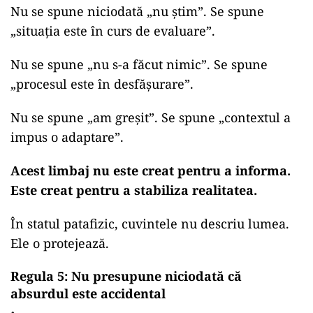
Nu se spune niciodată „nu știm”. Se spune
„situația este în curs de evaluare”.
Nu se spune „nu s-a făcut nimic”. Se spune
„procesul este în desfășurare”.
Nu se spune „am greșit”. Se spune „contextul a
impus o adaptare”.
Acest limbaj nu este creat pentru a informa.
Este creat pentru a stabiliza realitatea.
În statul patafizic, cuvintele nu descriu lumea.
Ele o protejează.
Regula 5: Nu presupune niciodată că
absurdul este accidental