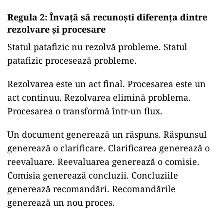
Regula 2: Învață să recunoști diferența dintre
rezolvare și procesare
Statul patafizic nu rezolvă probleme. Statul
patafizic procesează probleme.
Rezolvarea este un act final. Procesarea este un
act continuu. Rezolvarea elimină problema.
Procesarea o transformă într-un flux.
Un document generează un răspuns. Răspunsul
generează o clarificare. Clarificarea generează o
reevaluare. Reevaluarea generează o comisie.
Comisia generează concluzii. Concluziile
generează recomandări. Recomandările
generează un nou proces.