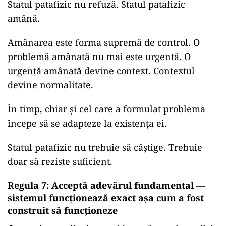
Statul patafizic nu refuză. Statul patafizic
amână.
Amânarea este forma supremă de control. O
problemă amânată nu mai este urgentă. O
urgență amânată devine context. Contextul
devine normalitate.
În timp, chiar și cel care a formulat problema
începe să se adapteze la existența ei.
Statul patafizic nu trebuie să câștige. Trebuie
doar să reziste suficient.
Regula 7: Acceptă adevărul fundamental —
sistemul funcționează exact așa cum a fost
construit să funcționeze