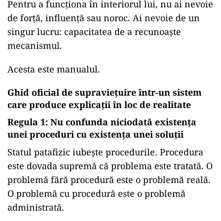
Pentru a funcționa în interiorul lui, nu ai nevoie
de forță, influență sau noroc. Ai nevoie de un
singur lucru: capacitatea de a recunoaște
mecanismul.
Acesta este manualul.
Ghid oficial de supraviețuire într-un sistem
care produce explicații în loc de realitate
Regula 1: Nu confunda niciodată existența
unei proceduri cu existența unei soluții
Statul patafizic iubește procedurile. Procedura
este dovada supremă că problema este tratată. O
problemă fără procedură este o problemă reală.
O problemă cu procedură este o problemă
administrată.