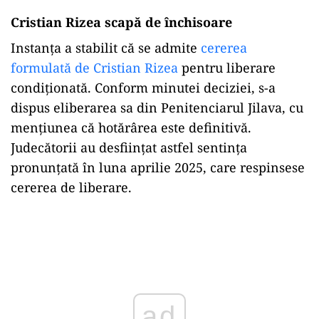
Cristian Rizea scapă de închisoare
Instanța a stabilit că se admite
cererea
formulată de Cristian Rizea
pentru liberare
condiționată. Conform minutei deciziei, s-a
dispus eliberarea sa din Penitenciarul Jilava, cu
mențiunea că hotărârea este definitivă.
Judecătorii au desființat astfel sentința
pronunțată în luna aprilie 2025, care respinsese
cererea de liberare.
ad