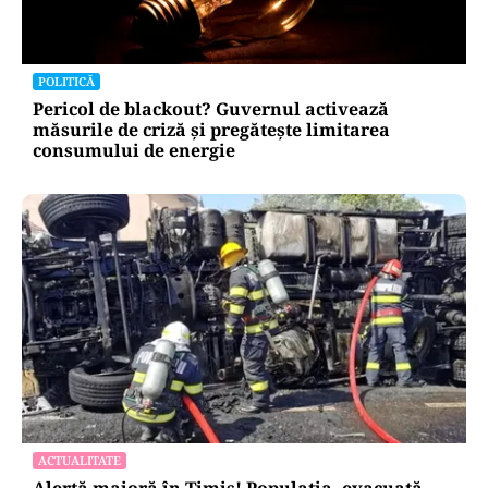
POLITICĂ
Pericol de blackout? Guvernul activează
măsurile de criză și pregătește limitarea
consumului de energie
ACTUALITATE