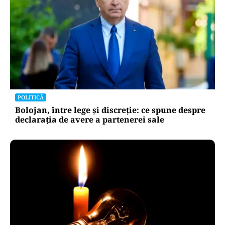
POLITICĂ
Bolojan, între lege și discreție: ce spune despre
declarația de avere a partenerei sale