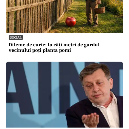
SOCIAL
Dileme de curte: la câți metri de gardul
vecinului poți planta pomi