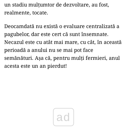
un stadiu mulțumtor de dezvoltare, au fost,
realmente, tocate.
Deocamdată nu există o evaluare centralizată a
pagubelor, dar este cert că sunt însemnate.
Necazul este cu atât mai mare, cu cât, în această
perioadă a anului nu se mai pot face
semănături. Așa că, pentru mulți fermieri, anul
acesta este un an pierdut!
ad