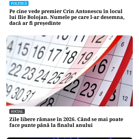
POLITICĂ
Pe cine vede premier Crin Antonescu în locul
lui Ilie Bolojan. Numele pe care l-ar desemna,
dacă ar fi președinte
SOCIAL
Zile libere rămase în 2026. Când se mai poate
face punte până la finalul anului