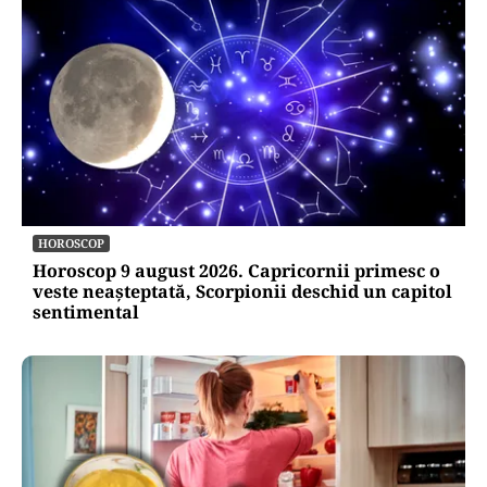
HOROSCOP
Horoscop 9 august 2026. Capricornii primesc o
veste neașteptată, Scorpionii deschid un capitol
sentimental