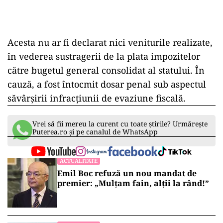
ad
Acesta nu ar fi declarat nici veniturile realizate,
în vederea sustragerii de la plata impozitelor
către bugetul general consolidat al statului. În