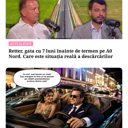
ACTUALITATE
Retter, gata cu 7 luni înainte de termen pe A0
Nord. Care este situația reală a descărcărilor