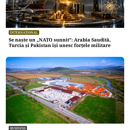
INTERNAȚIONAL
Se naște un „NATO sunnit”: Arabia Saudită,
Turcia și Pakistan își unesc forțele militare
BUSINESS