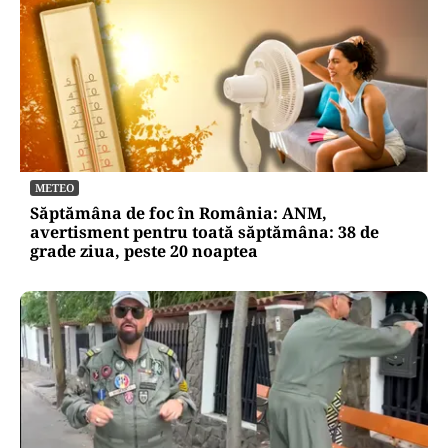
METEO
Săptămâna de foc în România: ANM,
avertisment pentru toată săptămâna: 38 de
grade ziua, peste 20 noaptea