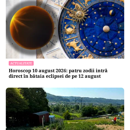
ACTUALITATE
Horoscop 10 august 2026: patru zodii intră
direct în bătaia eclipsei de pe 12 august