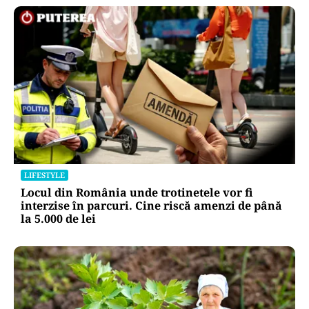
LIFESTYLE
Locul din România unde trotinetele vor fi
interzise în parcuri. Cine riscă amenzi de până
la 5.000 de lei