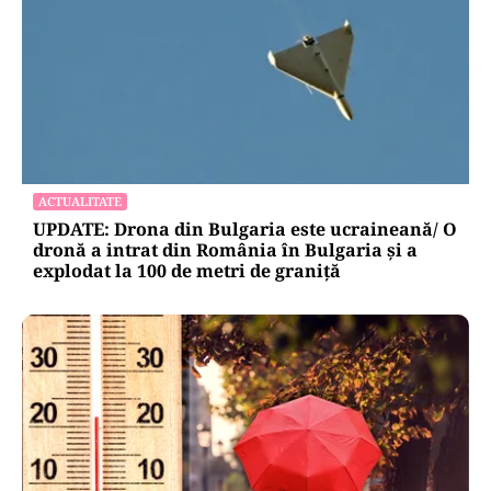
ACTUALITATE
UPDATE: Drona din Bulgaria este ucraineană/ O
dronă a intrat din România în Bulgaria şi a
explodat la 100 de metri de graniţă