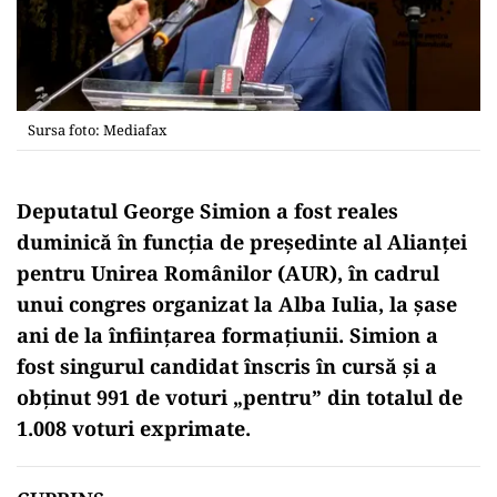
Sursa foto: Mediafax
Deputatul George Simion a fost reales
duminică în funcția de președinte al Alianței
pentru Unirea Românilor (AUR), în cadrul
unui congres organizat la Alba Iulia, la șase
ani de la înființarea formațiunii. Simion a
fost singurul candidat înscris în cursă și a
obținut 991 de voturi „pentru” din totalul de
1.008 voturi exprimate.