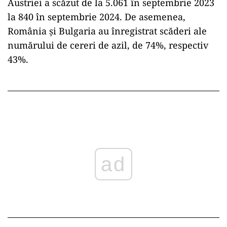
Austriei a scăzut de la 5.061 în septembrie 2023
la 840 în septembrie 2024. De asemenea,
România și Bulgaria au înregistrat scăderi ale
numărului de cereri de azil, de 74%, respectiv
43%.
ad