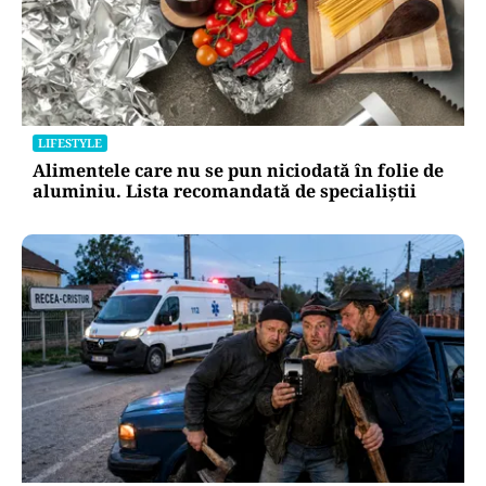
LIFESTYLE
Alimentele care nu se pun niciodată în folie de
aluminiu. Lista recomandată de specialiștii