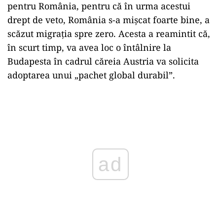
pentru România, pentru că în urma acestui
drept de veto, România s-a mișcat foarte bine, a
scăzut migrația spre zero. Acesta a reamintit că,
în scurt timp, va avea loc o întâlnire la
Budapesta în cadrul căreia Austria va solicita
adoptarea unui „pachet global durabil”.
Play