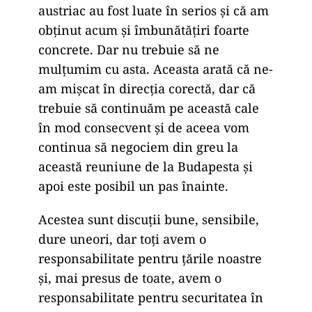
austriac au fost luate în serios și că am
obținut acum și îmbunătățiri foarte
concrete. Dar nu trebuie să ne
mulțumim cu asta. Aceasta arată că ne-
am mișcat în direcția corectă, dar că
trebuie să continuăm pe această cale
în mod consecvent și de aceea vom
continua să negociem din greu la
această reuniune de la Budapesta și
apoi este posibil un pas înainte.
Acestea sunt discuții bune, sensibile,
dure uneori, dar toți avem o
responsabilitate pentru țările noastre
și, mai presus de toate, avem o
responsabilitate pentru securitatea în