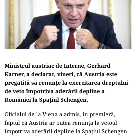
Ministrul austriac de Interne, Gerhard
Karner, a declarat, vineri, că Austria este
pregătită să renunțe la exercitarea dreptului
de veto împotriva aderării depline a
României la Spațiul Schengen.
Oficialul de la Viena a admis, în premieră,
faptul că Austria ar putea renunța la vetoul
împotriva aderării depline la Spațiul Schengen