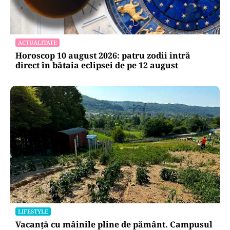
ACTUALITATE
Horoscop 10 august 2026: patru zodii intră
direct în bătaia eclipsei de pe 12 august
LIFESTYLE
Vacanță cu mâinile pline de pământ. Campusul