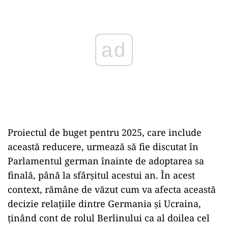
Proiectul de buget pentru 2025, care include
această reducere, urmează să fie discutat în
Parlamentul german înainte de adoptarea sa
finală, până la sfârșitul acestui an. În acest
context, rămâne de văzut cum va afecta această
decizie relațiile dintre Germania și Ucraina,
ținând cont de rolul Berlinului ca al doilea cel