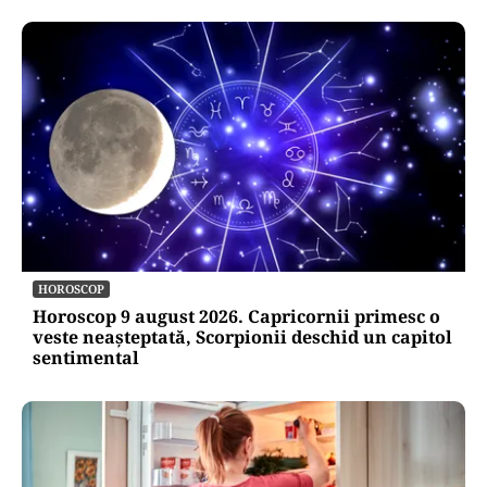
HOROSCOP
Horoscop 9 august 2026. Capricornii primesc o
veste neașteptată, Scorpionii deschid un capitol
sentimental