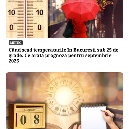
METEO
Când scad temperaturile în București sub 25 de
grade. Ce arată prognoza pentru septembrie
2026