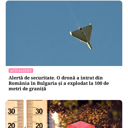
ACTUALITATE
Alertă de securitate. O dronă a intrat din
România în Bulgaria şi a explodat la 100 de
metri de graniţă