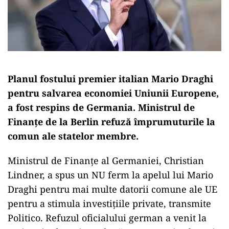
Planul fostului premier italian Mario Draghi
pentru salvarea economiei Uniunii Europene,
a fost respins de Germania. Ministrul de
Finanțe de la Berlin refuză împrumuturile la
comun ale statelor membre.
Ministrul de Finanțe al Germaniei, Christian
Lindner, a spus un NU ferm la apelul lui Mario
Draghi pentru mai multe datorii comune ale UE
pentru a stimula investițiile private, transmite
Politico. Refuzul oficialului german a venit la