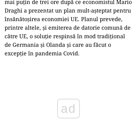
mai puțin de trei ore după ce economistul Mario
Draghi a prezentat un plan mult-așteptat pentru
însănătoșirea economiei UE. Planul prevede,
printre altele, și emiterea de datorie comună de
către UE, o soluție respinsă în mod tradițional
de Germania și Olanda și care au făcut o
excepție în pandemia Covid.
Play