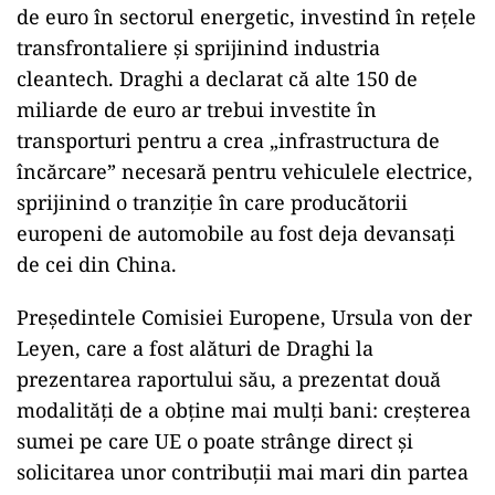
de euro în sectorul energetic, investind în rețele
transfrontaliere și sprijinind industria
cleantech. Draghi a declarat că alte 150 de
miliarde de euro ar trebui investite în
transporturi pentru a crea „infrastructura de
încărcare” necesară pentru vehiculele electrice,
sprijinind o tranziție în care producătorii
europeni de automobile au fost deja devansați
de cei din China.
Președintele Comisiei Europene, Ursula von der
Leyen, care a fost alături de Draghi la
prezentarea raportului său, a prezentat două
modalități de a obține mai mulți bani: creșterea
sumei pe care UE o poate strânge direct și
solicitarea unor contribuții mai mari din partea