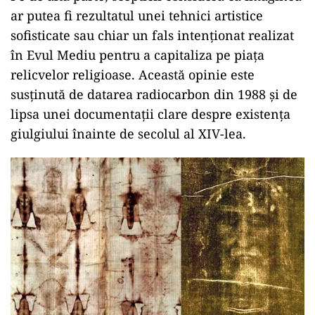
ar putea fi rezultatul unei tehnici artistice
sofisticate sau chiar un fals intenționat realizat
în Evul Mediu pentru a capitaliza pe piața
relicvelor religioase. Această opinie este
susținută de datarea radiocarbon din 1988 și de
lipsa unei documentații clare despre existența
giulgiului înainte de secolul al XIV-lea.