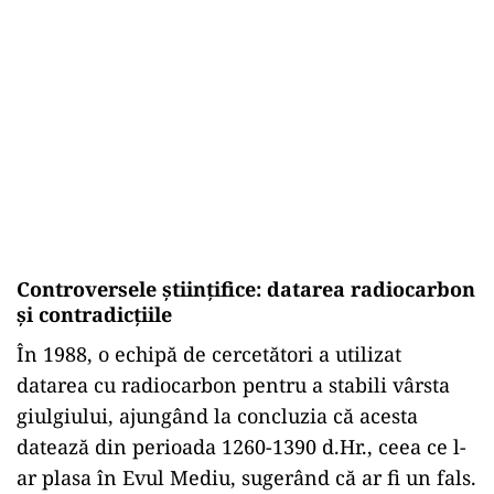
Controversele științifice: datarea radiocarbon
și contradicțiile
În 1988, o echipă de cercetători a utilizat
datarea cu radiocarbon pentru a stabili vârsta
giulgiului, ajungând la concluzia că acesta
datează din perioada 1260-1390 d.Hr., ceea ce l-
ar plasa în Evul Mediu, sugerând că ar fi un fals.