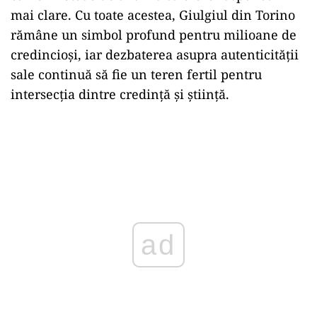
mai clare. Cu toate acestea, Giulgiul din Torino
rămâne un simbol profund pentru milioane de
credincioși, iar dezbaterea asupra autenticității
sale continuă să fie un teren fertil pentru
intersecția dintre credință și știință.
ad