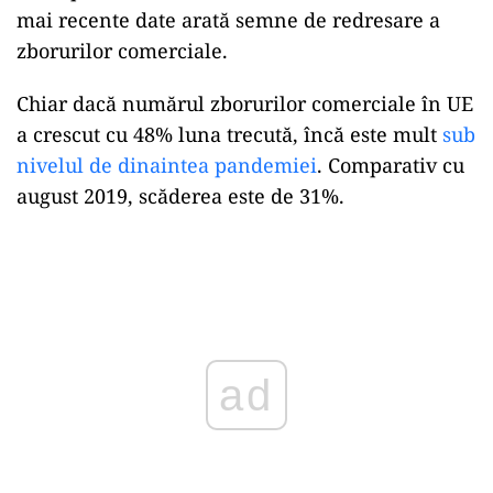
mai recente date arată semne de redresare a
zborurilor comerciale.
Chiar dacă numărul zborurilor comerciale în UE
a crescut cu 48% luna trecută, încă este mult
sub
nivelul de dinaintea pandemiei
. Comparativ cu
august 2019, scăderea este de 31%.
Play