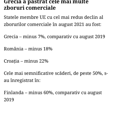
Grecia a păstrat cele mai multe
zboruri comerciale
Statele membre UE cu cel mai redus declin al
zborurilor comerciale în august 2021 au fost:
Grecia – minus 7%, comparativ cu august 2019
România – minus 18%
Croaţia – minus 22%
Cele mai semnificative scăderi, de peste 50%, s-
au înregistrat în:
Finlanda – minus 60%, comparativ cu august
2019