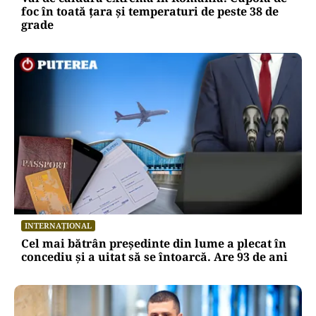
foc în toată țara și temperaturi de peste 38 de
grade
INTERNAȚIONAL
Cel mai bătrân președinte din lume a plecat în
concediu și a uitat să se întoarcă. Are 93 de ani