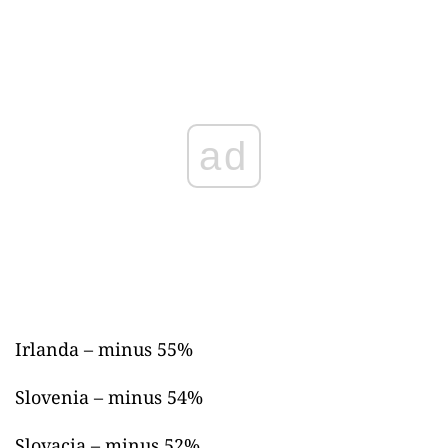
ad
Irlanda – minus 55%
Slovenia – minus 54%
Slovacia – minus 52%