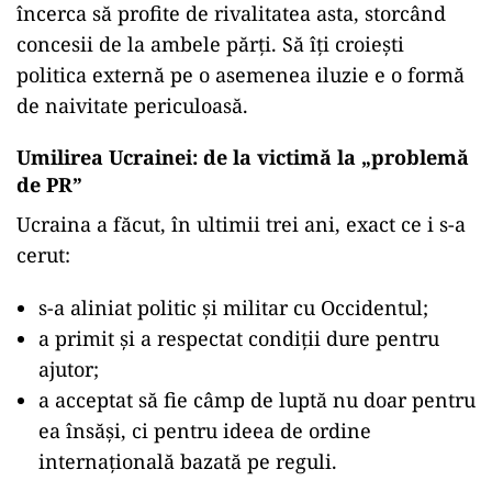
încerca să profite de rivalitatea asta, storcând
concesii de la ambele părți. Să îți croiești
politica externă pe o asemenea iluzie e o formă
de naivitate periculoasă.
Umilirea Ucrainei: de la victimă la „problemă
de PR”
Ucraina a făcut, în ultimii trei ani, exact ce i s-a
cerut:
s-a aliniat politic și militar cu Occidentul;
a primit și a respectat condiții dure pentru
ajutor;
a acceptat să fie câmp de luptă nu doar pentru
ea însăși, ci pentru ideea de ordine
internațională bazată pe reguli.