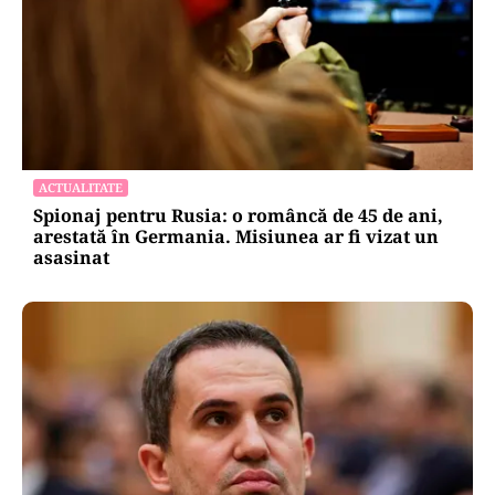
ACTUALITATE
Spionaj pentru Rusia: o româncă de 45 de ani,
arestată în Germania. Misiunea ar fi vizat un
asasinat