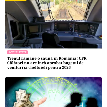
ACTUALITATE
Trenul rămâne o saună în România! CFR
Călători nu are încă aprobat bugetul de
venituri și cheltuieli pentru 2026