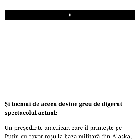
Play
Și tocmai de aceea devine greu de digerat
spectacolul actual:
Un președinte american care îl primește pe
Putin cu covor roșu la baza militară din Alaska,