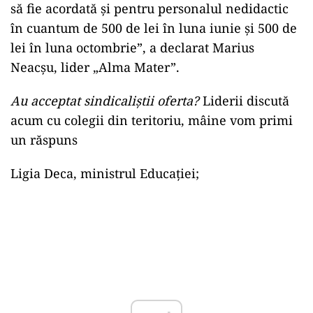
să fie acordată şi pentru personalul nedidactic
în cuantum de 500 de lei în luna iunie şi 500 de
lei în luna octombrie”, a declarat Marius
Neacșu, lider „Alma Mater”.
Au acceptat sindicaliștii oferta?
Liderii discută
acum cu colegii din teritoriu, mâine vom primi
un răspuns
Ligia Deca, ministrul Educației;