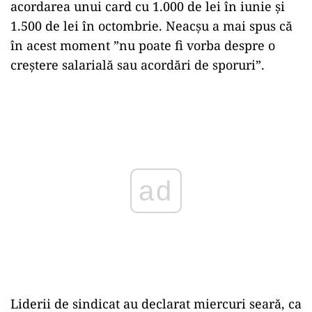
acordarea unui card cu 1.000 de lei în iunie și
1.500 de lei în octombrie. Neacșu a mai spus că
în acest moment ”nu poate fi vorba despre o
creștere salarială sau acordări de sporuri”.
Play
Liderii de sindicat au declarat miercuri seară, ca