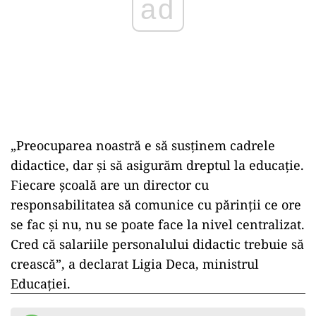
ad
„Preocuparea noastră e să susținem cadrele
didactice, dar și să asigurăm dreptul la educație.
Fiecare școală are un director cu
responsabilitatea să comunice cu părinții ce ore
se fac și nu, nu se poate face la nivel centralizat.
Cred că salariile personalului didactic trebuie să
crească”, a declarat Ligia Deca, ministrul
Educației.