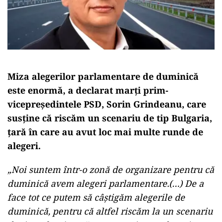
Miza alegerilor parlamentare de duminică
este enormă, a declarat marți prim-
vicepreședintele PSD, Sorin Grindeanu, care
susține că riscăm un scenariu de tip Bulgaria,
țară în care au avut loc mai multe runde de
alegeri.
„Noi suntem într-o zonă de organizare pentru că
duminică avem alegeri parlamentare.(…) De a
face tot ce putem să câștigăm alegerile de
duminică, pentru că altfel riscăm la un scenariu