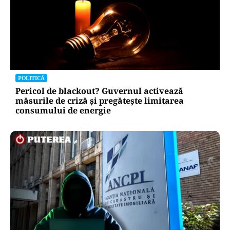
POLITICĂ
Pericol de blackout? Guvernul activează
măsurile de criză și pregătește limitarea
consumului de energie