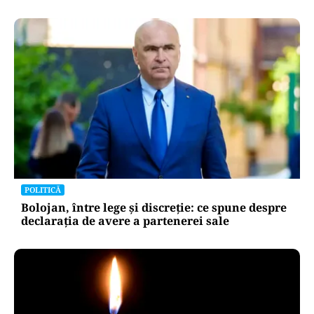
POLITICĂ
Bolojan, între lege și discreție: ce spune despre
declarația de avere a partenerei sale