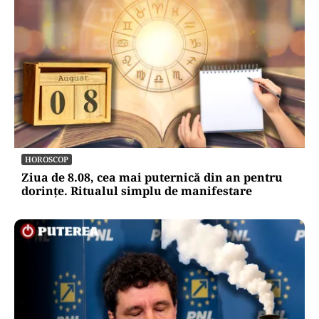
HOROSCOP
Ziua de 8.08, cea mai puternică din an pentru
dorințe. Ritualul simplu de manifestare