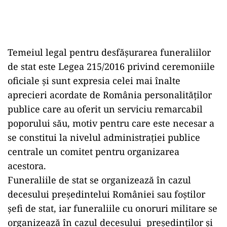
Temeiul legal pentru desfășurarea funeraliilor
de stat este Legea 215/2016 privind ceremoniile
oficiale și sunt expresia celei mai înalte
aprecieri acordate de România personalităților
publice care au oferit un serviciu remarcabil
poporului său, motiv pentru care este necesar a
se constitui la nivelul administrației publice
centrale un comitet pentru organizarea
acestora.
Funeraliile de stat se organizează în cazul
decesului președintelui României sau foștilor
șefi de stat, iar funeraliile cu onoruri militare se
organizează în cazul decesului președinților și