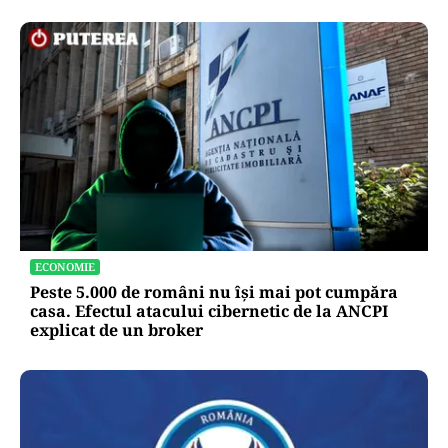
ECONOMIE
Peste 5.000 de români nu își mai pot cumpăra
casa. Efectul atacului cibernetic de la ANCPI
explicat de un broker