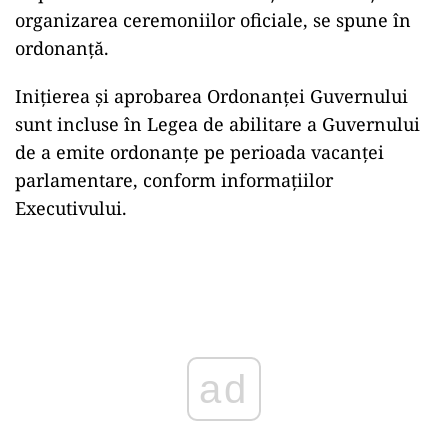
organizarea ceremoniilor oficiale, se spune în
ordonanță.
Inițierea și aprobarea Ordonanței Guvernului
sunt incluse în Legea de abilitare a Guvernului
de a emite ordonanțe pe perioada vacanței
parlamentare, conform informațiilor
Executivului.
Play