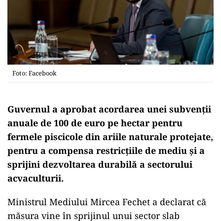
Foto: Facebook
Guvernul a aprobat acordarea unei subvenții
anuale de 100 de euro pe hectar pentru
fermele piscicole din ariile naturale protejate,
pentru a compensa restricțiile de mediu și a
sprijini dezvoltarea durabilă a sectorului
acvaculturii.
Ministrul Mediului Mircea Fechet a declarat că
măsura vine în sprijinul unui sector slab