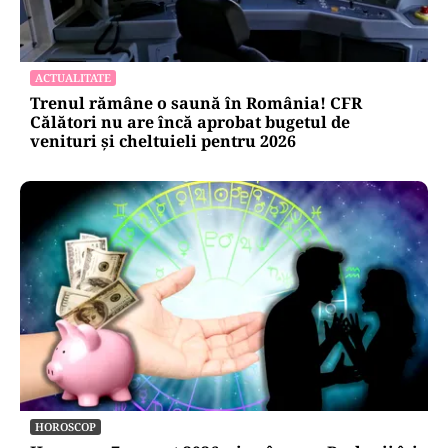
ACTUALITATE
Trenul rămâne o saună în România! CFR
Călători nu are încă aprobat bugetul de
venituri și cheltuieli pentru 2026
HOROSCOP