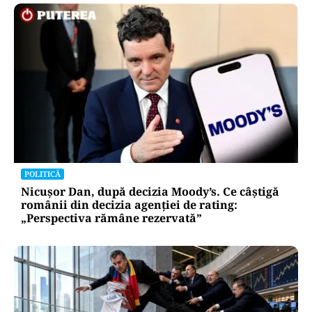
POLITICĂ
Nicușor Dan, după decizia Moody’s. Ce câștigă
românii din decizia agenției de rating:
„Perspectiva rămâne rezervată”