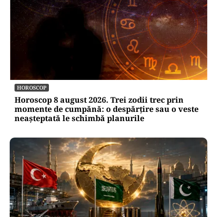
HOROSCOP
Horoscop 8 august 2026. Trei zodii trec prin
momente de cumpănă: o despărțire sau o veste
neașteptată le schimbă planurile