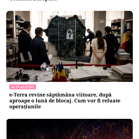
ACTUALITATE
e-Terra revine săptămâna viitoare, după
aproape o lună de blocaj. Cum vor fi reluate
operațiunile