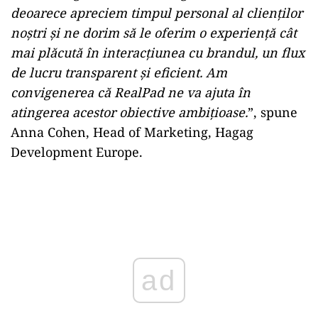
deoarece apreciem timpul personal al clienților
noștri și ne dorim să le oferim o experiență cât
mai plăcută în interacțiunea cu brandul, un flux
de lucru transparent și eficient. Am
convigenerea că RealPad ne va ajuta în
atingerea acestor obiective ambițioase.
”, spune
Anna Cohen, Head of Marketing, Hagag
Development Europe.
Play