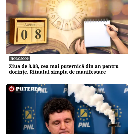
HOROSCOP
Ziua de 8.08, cea mai puternică din an pentru
dorințe. Ritualul simplu de manifestare