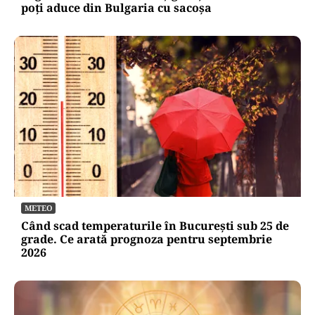
poți aduce din Bulgaria cu sacoșa
METEO
Când scad temperaturile în București sub 25 de
grade. Ce arată prognoza pentru septembrie
2026