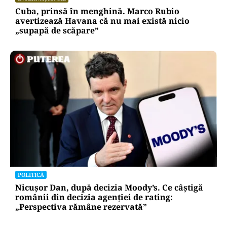
Cuba, prinsă în menghină. Marco Rubio
avertizează Havana că nu mai există nicio
„supapă de scăpare”
POLITICĂ
Nicușor Dan, după decizia Moody’s. Ce câștigă
românii din decizia agenției de rating:
„Perspectiva rămâne rezervată”