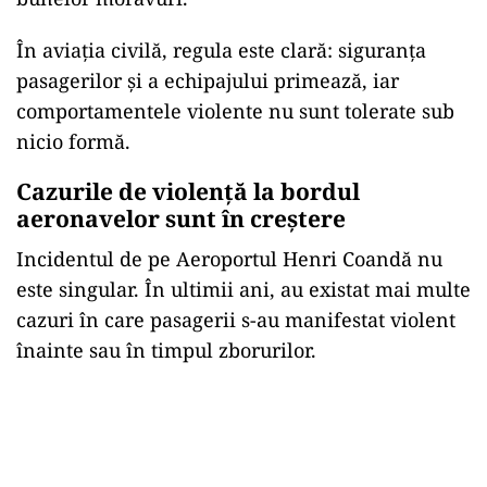
În aviația civilă, regula este clară: siguranța
pasagerilor și a echipajului primează, iar
comportamentele violente nu sunt tolerate sub
nicio formă.
Cazurile de violență la bordul
aeronavelor sunt în creștere
Incidentul de pe Aeroportul Henri Coandă nu
este singular. În ultimii ani, au existat mai multe
cazuri în care pasagerii s-au manifestat violent
înainte sau în timpul zborurilor.