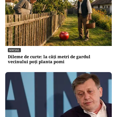
SOCIAL
Dileme de curte: la câți metri de gardul
vecinului poți planta pomi