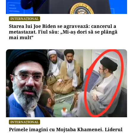
INTERNAȚIONAL
Starea lui Joe Biden se agravează: cancerul a
metastazat. Fiul său: „Mi-aș dori să se plângă
mai mult”
INTERNAȚIONAL
Primele imagini cu Mojtaba Khamenei. Liderul