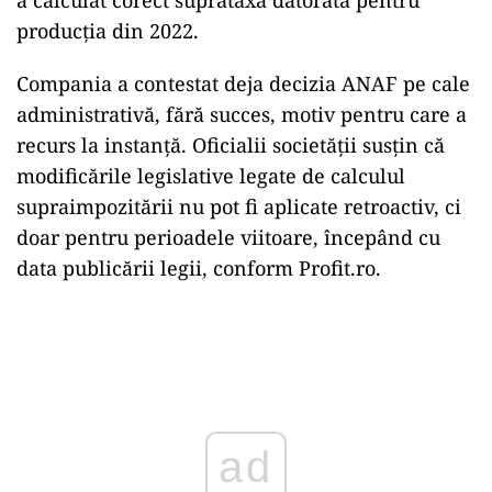
producția din 2022.
Compania a contestat deja decizia ANAF pe cale
administrativă, fără succes, motiv pentru care a
recurs la instanță. Oficialii societății susțin că
modificările legislative legate de calculul
supraimpozitării nu pot fi aplicate retroactiv, ci
doar pentru perioadele viitoare, începând cu
data publicării legii, conform Profit.ro.
Play