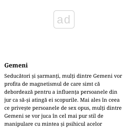
Gemeni
Seducători și șarmanți, mulți dintre Gemeni vor
profita de magnetismul de care simt că
debordează pentru a influența persoanele din
jur ca să-și atingă ei scopurile. Mai ales în ceea
ce privește persoanele de sex opus, mulți dintre
Gemeni se vor juca în cel mai pur stil de
manipulare cu mintea și psihicul acelor