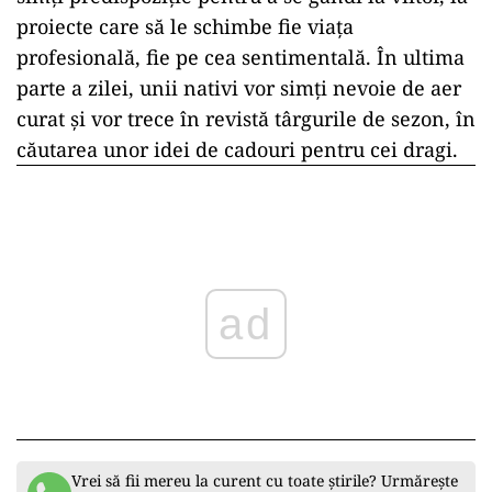
proiecte care să le schimbe fie viața
profesională, fie pe cea sentimentală. În ultima
parte a zilei, unii nativi vor simți nevoie de aer
curat și vor trece în revistă târgurile de sezon, în
căutarea unor idei de cadouri pentru cei dragi.
ad
Vrei să fii mereu la curent cu toate știrile? Urmărește