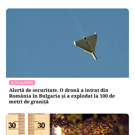
ACTUALITATE
Alertă de securitate. O dronă a intrat din
România în Bulgaria şi a explodat la 100 de
metri de graniţă