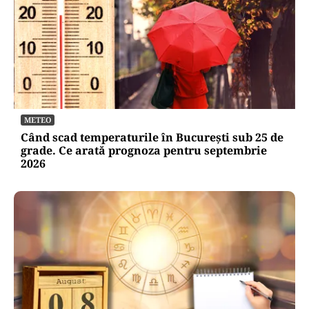
METEO
Când scad temperaturile în București sub 25 de
grade. Ce arată prognoza pentru septembrie
2026