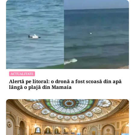
ACTUALITATE
Alertă pe litoral: o dronă a fost scoasă din apă
lângă o plajă din Mamaia