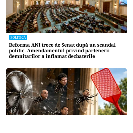
POLITICĂ
Reforma ANI trece de Senat după un scandal
politic. Amendamentul privind partenerii
demnitarilor a inflamat dezbaterile