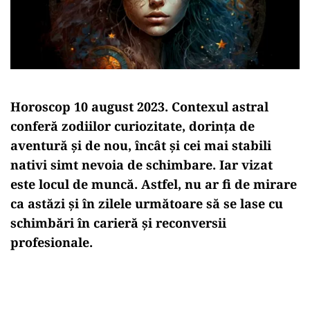
Horoscop 10 august 2023. Contexul astral
conferă zodiilor curiozitate, dorința de
aventură și de nou, încât și cei mai stabili
nativi simt nevoia de schimbare. Iar vizat
este locul de muncă. Astfel, nu ar fi de mirare
ca astăzi și în zilele următoare să se lase cu
schimbări în carieră și reconversii
profesionale.
Play