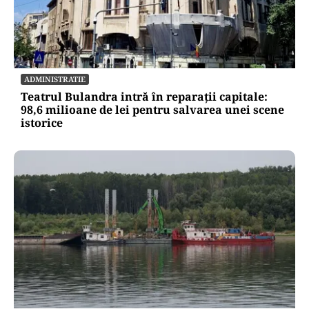
ADMINISTRATIE
Teatrul Bulandra intră în reparații capitale:
98,6 milioane de lei pentru salvarea unei scene
istorice