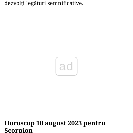
dezvolți legături semnificative.
ad
Horoscop 10 august 2023 pentru
Scorpion